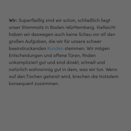
or
Wir:
Superfleißig sind wir schon, schließlich liegt
unser Stammsitz in Baden-Württemberg. Vielleicht
haben wir deswegen auch keine Scheu vor all den
großen Aufgaben, die wir für unsere schwer
beeindruckenden
Kunden
stemmen. Wir mögen
Entscheidungen und offene Türen, finden
unkompliziert gut und sind direkt, schnell und
natürlich wahnsinnig gut in dem, was wir tun. Wenn
auf den Tischen getanzt wird, brechen die trotzdem
konsequent zusammen.