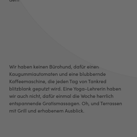
n
Wir haben keinen Bürohund, dafür einen
Kaugummiautomaten und eine blubbernde
Kaffeemaschine, die jeden Tag von Tankred
blitzblank geputzt wird. Eine Yoga-Lehrerin haben
wir auch nicht, dafür einmal die Woche herrlich
entspannende Gratismassagen. Oh, und Terrassen
mit Grill und erhabenem Ausblick.