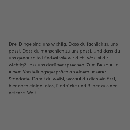
Tu
Drei Dinge sind uns wichtig. Dass du fachlich zu uns
passt. Dass du menschlich zu uns passt. Und dass du
uns genauso toll findest wie wir dich. Was ist dir
wichtig? Lass uns darüber sprechen. Zum Beispiel in
einem Vorstellungsgespräch an einem unserer
Standorte. Damit du weißt, worauf du dich einlässt,
hier noch einige Infos, Eindrücke und Bilder aus der
netcare-Welt.