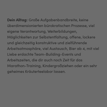
M
Dein Alltag:
Große Aufgabenbandbreite, keine
überdimensionierten bürokratischen Prozesse, viel
eigene Verantwortung, Weiterbildungen,
Möglichkeiten zur Selbstentfaltung, offene, lockere
und gleichzeitig konstruktive und zielführende
Arbeitsatmosphäre, viel Austausch, Bier ab 4, mit viel
Liebe erdachte Team-Building-Events und
Arbeitszeiten, die dir auch noch Zeit für das
Marathon-Training, Kindergroßziehen oder ein sehr
geheimes Kräuterteelabor lassen.